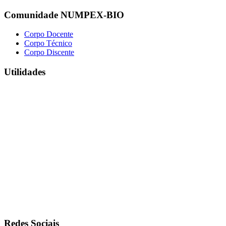
Comunidade NUMPEX-BIO
Corpo Docente
Corpo Técnico
Corpo Discente
Utilidades
Redes Sociais