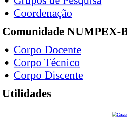
Grupos de Pesquisa
Coordenação
Comunidade NUMPEX-
Corpo Docente
Corpo Técnico
Corpo Discente
Utilidades