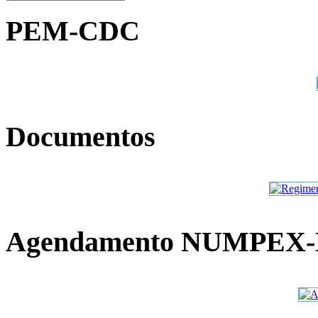
PEM-CDC
Documentos
Agendamento NUMPEX