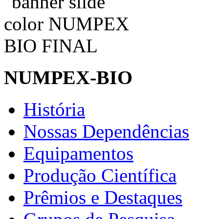
NUMPEX-BIO
História
Nossas Dependências
Equipamentos
Produção Científica
Prêmios e Destaques