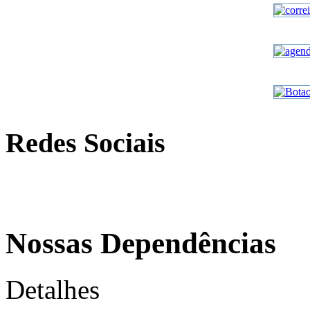
Redes Sociais
Nossas Dependências
Detalhes