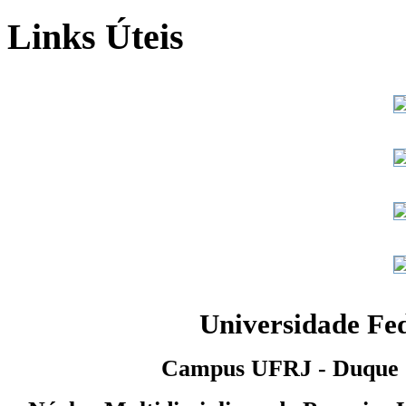
Links Úteis
Universidade Fed
Campus UFRJ - Duque d