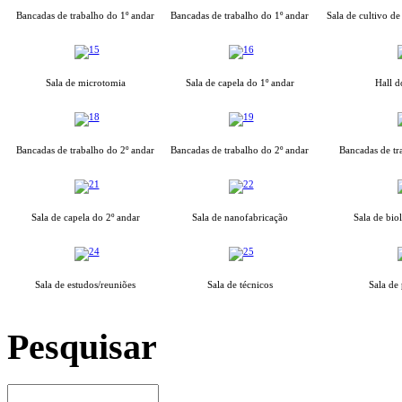
Bancadas de trabalho do 1º andar
Bancadas de trabalho do 1º andar
Sala de cultivo de
Sala de microtomia
Sala de capela do 1º andar
Hall d
Bancadas de trabalho do 2º andar
Bancadas de trabalho do 2º andar
Bancadas de tr
Sala de capela do 2º andar
Sala de nanofabricação
Sala de bio
Sala de estudos/reuniões
Sala de técnicos
Sala de
Pesquisar